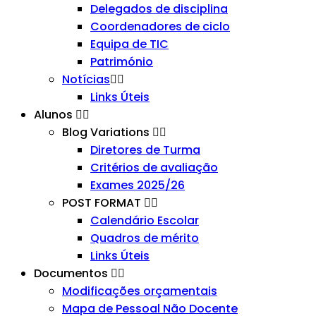
Delegados de disciplina
Coordenadores de ciclo
Equipa de TIC
Património
Notícias
Links Úteis
Alunos
Blog Variations
Diretores de Turma
Critérios de avaliação
Exames 2025/26
POST FORMAT
Calendário Escolar
Quadros de mérito
Links Úteis
Documentos
Modificações orçamentais
Mapa de Pessoal Não Docente