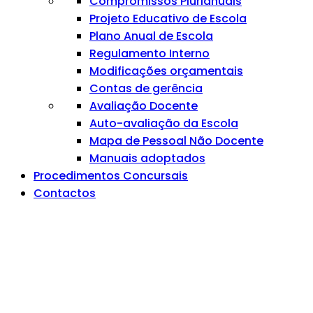
Compromissos Plurianuais
Projeto Educativo de Escola
Plano Anual de Escola
Regulamento Interno
Modificações orçamentais
Contas de gerência
Avaliação Docente
Auto-avaliação da Escola
Mapa de Pessoal Não Docente
Manuais adoptados
Procedimentos Concursais
Contactos