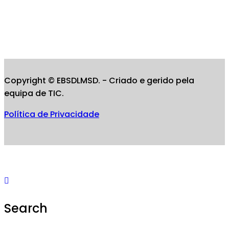
Copyright © EBSDLMSD. - Criado e gerido pela
equipa de TIC.
Política de Privacidade
Search