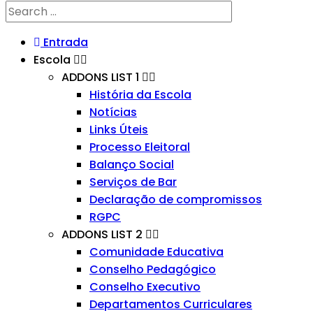
Entrada
Escola
ADDONS LIST 1
História da Escola
Notícias
Links Úteis
Processo Eleitoral
Balanço Social
Serviços de Bar
Declaração de compromissos
RGPC
ADDONS LIST 2
Comunidade Educativa
Conselho Pedagógico
Conselho Executivo
Departamentos Curriculares