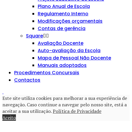
Plano Anual de Escola
Regulamento Interno
Modificações orçamentais
Contas de gerência
Square
Avaliação Docente
Auto-avaliação da Escola
Mapa de Pessoal Não Docente
Manuais adoptados
Procedimentos Concursais
Contactos
Este site utiliza cookies para melhorar a sua experiência de
navegação. Caso continue a navegar pelo nosso site, está a
aceitar a sua utilização.
Política de Privacidade
Aceito