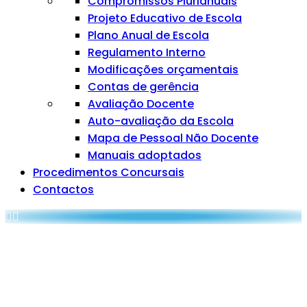
Compromissos Plurianuais
Projeto Educativo de Escola
Plano Anual de Escola
Regulamento Interno
Modificações orçamentais
Contas de gerência
Avaliação Docente
Auto-avaliação da Escola
Mapa de Pessoal Não Docente
Manuais adoptados
Procedimentos Concursais
Contactos