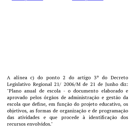
A alínea c) do ponto 2 do artigo 3º do Decreto
Legislativo Regional 21/ 2006/M de 21 de Junho diz:
"Plano anual de escola - o documento elaborado e
aprovado pelos órgãos de administração e gestão da
escola que define, em função do projeto educativo, os
objetivos, as formas de organização e de programação
das atividades e que procede à identificação dos
recursos envolvidos."