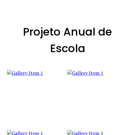
Projeto Anual de
Escola