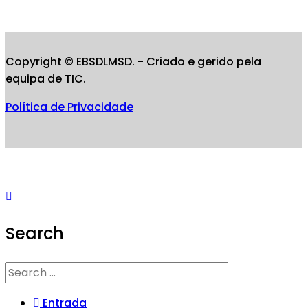
Copyright © EBSDLMSD. - Criado e gerido pela
equipa de TIC.
Política de Privacidade
Search
Entrada