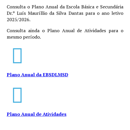
Consulta o Plano Anual da Escola Básica e Secundária
Dr.º Luí­s Maurí­llio da Silva Dantas para o ano letivo
2025/2026.
Consulta ainda o Plano Anual de Atividades para o
mesmo período.
Plano Anual da EBSDLMSD
Plano Anual de Atividades