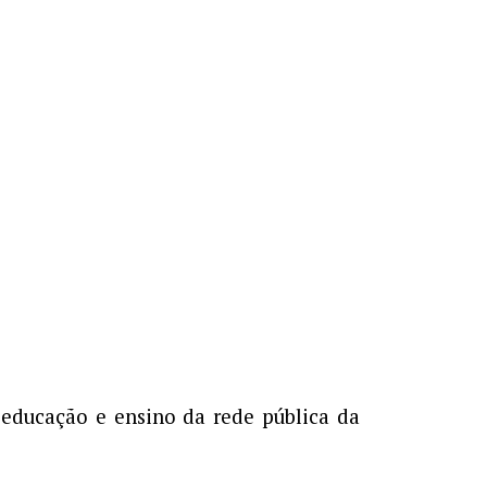
 educação e ensino da rede pública da