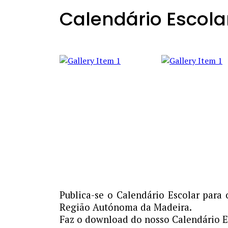
Calendário Escola
Publica-se o Calendário Escolar para
Região Autónoma da Madeira.
Faz o download do nosso Calendário 