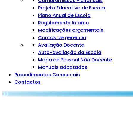
Compromissos Plurianuais
Projeto Educativo de Escola
Plano Anual de Escola
Regulamento Interno
Modificações orçamentais
Contas de gerência
Avaliação Docente
Auto-avaliação da Escola
Mapa de Pessoal Não Docente
Manuais adoptados
Procedimentos Concursais
Contactos