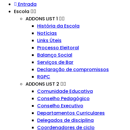
Entrada
Escola
ADDONS LIST 1
História da Escola
Notícias
Links Úteis
Processo Eleitoral
Balanço Social
Serviços de Bar
Declaração de compromissos
RGPC
ADDONS LIST 2
Comunidade Educativa
Conselho Pedagógico
Conselho Executivo
Departamentos Curriculares
Delegados de disciplina
Coordenadores de ciclo