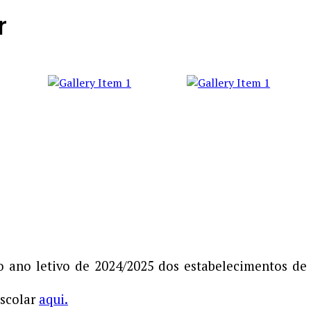
r
 o ano letivo de 2024/2025 dos estabelecimentos de
Escolar
aqui.