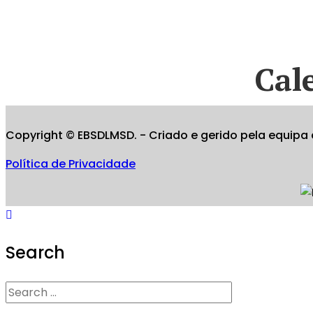
Cal
Copyright © EBSDLMSD. - Criado e gerido pela equipa 
Política de Privacidade
Search