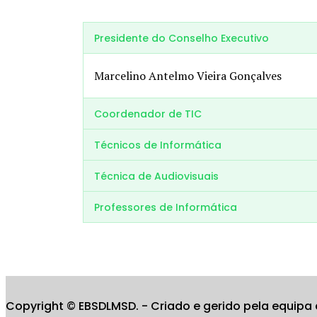
Presidente do Conselho Executivo
Marcelino Antelmo Vieira Gonçalves
Coordenador de TIC
Técnicos de Informática
Técnica de Audiovisuais
Professores de Informática
Copyright © EBSDLMSD. - Criado e gerido pela equipa 