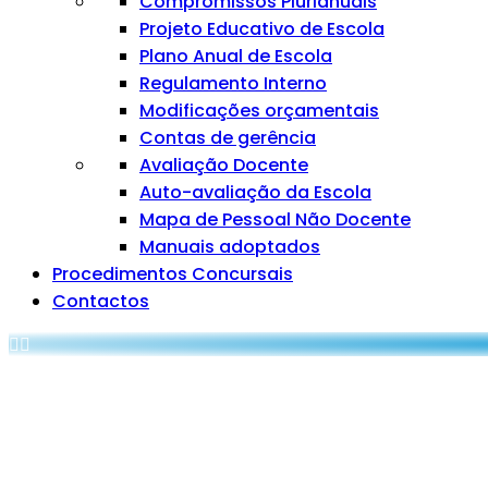
Compromissos Plurianuais
Projeto Educativo de Escola
Plano Anual de Escola
Regulamento Interno
Modificações orçamentais
Contas de gerência
Avaliação Docente
Auto-avaliação da Escola
Mapa de Pessoal Não Docente
Manuais adoptados
Procedimentos Concursais
Contactos