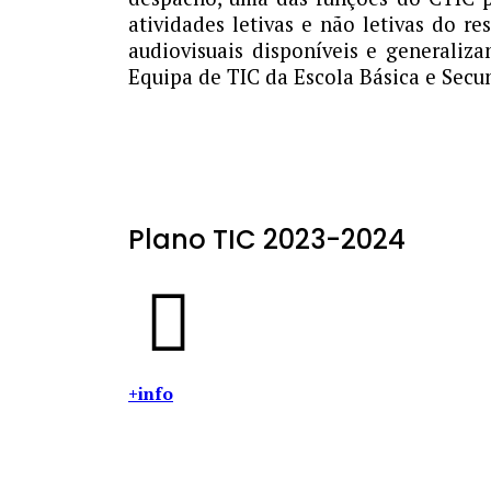
atividades letivas e não letivas do r
audiovisuais disponíveis e generaliz
Equipa de TIC da Escola Básica e Secund
Plano TIC 2023-2024
+info