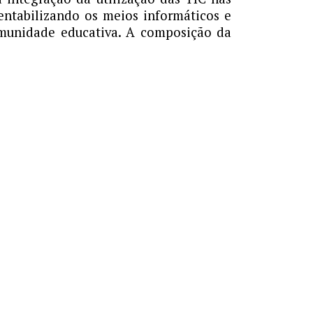
rentabilizando os meios informáticos e
comunidade educativa. A composição da