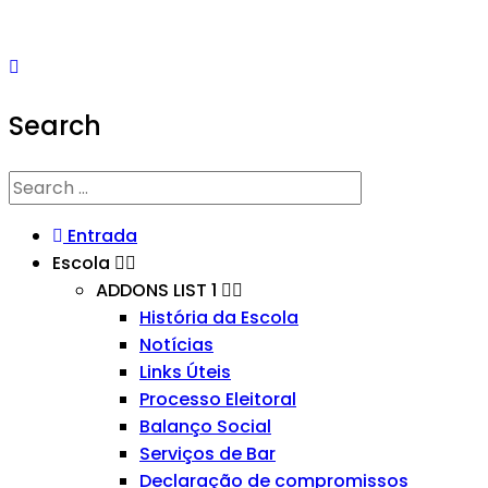
Search
Entrada
Escola
ADDONS LIST 1
História da Escola
Notícias
Links Úteis
Processo Eleitoral
Balanço Social
Serviços de Bar
Declaração de compromissos