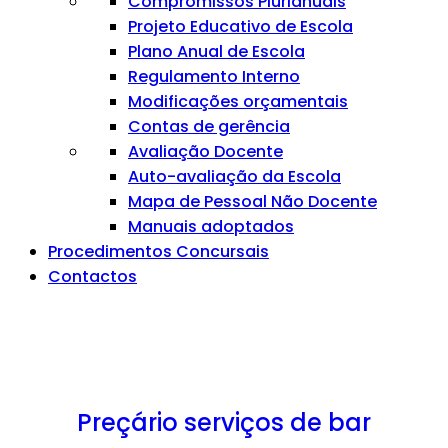
Compromissos Plurianuais
Projeto Educativo de Escola
Plano Anual de Escola
Regulamento Interno
Modificações orçamentais
Contas de gerência
Avaliação Docente
Auto-avaliação da Escola
Mapa de Pessoal Não Docente
Manuais adoptados
Procedimentos Concursais
Contactos
Preçário serviços de bar