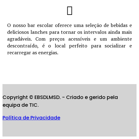
O nosso bar escolar oferece uma seleção de bebidas e
deliciosos lanches para tornar os intervalos ainda mais
agradáveis. Com preços acessíveis e um ambiente
descontraído, é o local perfeito para socializar e
recarregar as energias.
Copyright © EBSDLMSD. - Criado e gerido pela
equipa de TIC.
Política de Privacidade