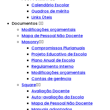
Calendário Escolar
Quadros de mérito
Links Úteis
Documentos
Modificações orçamentais
Mapa de Pessoal Não Docente
Masonry
Compromissos Plurianuais
Projeto Educativo de Escola
Plano Anual de Escola
Regulamento Interno
Modificações orçamentais
Contas de gerência
Square
Avaliação Docente
Auto-avaliação da Escola
Mapa de Pessoal Não Docente
Manuais adoptados