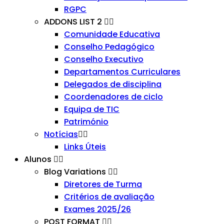
RGPC
ADDONS LIST 2
Comunidade Educativa
Conselho Pedagógico
Conselho Executivo
Departamentos Curriculares
Delegados de disciplina
Coordenadores de ciclo
Equipa de TIC
Património
Notícias
Links Úteis
Alunos
Blog Variations
Diretores de Turma
Critérios de avaliação
Exames 2025/26
POST FORMAT