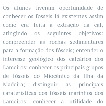
Os alunos tiveram oportunidade de
conhecer os fosseis lá existentes assim
como era feita a extração da cal,
atingindo os seguintes objetivos:
compreender as rochas sedimentares
para a formação dos fósseis; entender o
interesse geológico dos calcários dos
Lameiros; conhecer os principais grupos
de fósseis do Miocénico da Ilha da
Madeira; distinguir as principais
caraterísticas dos fósseis marinhos dos
Lameiros; conhecer a utilidade do