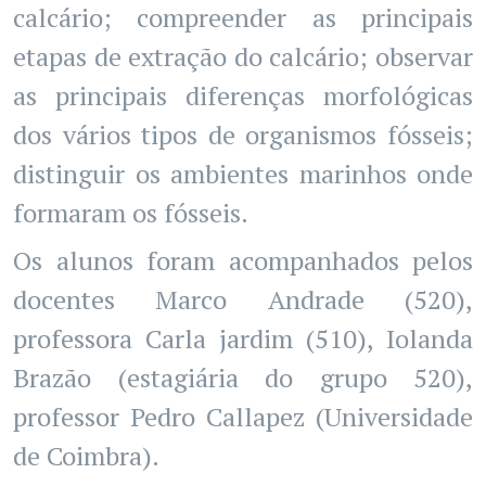
calcário; compreender as principais
etapas de extração do calcário; observar
as principais diferenças morfológicas
dos vários tipos de organismos fósseis;
distinguir os ambientes marinhos onde
formaram os fósseis.
Os alunos foram acompanhados pelos
docentes Marco Andrade (520),
professora Carla jardim (510), Iolanda
Brazão (estagiária do grupo 520),
professor Pedro Callapez (Universidade
de Coimbra).