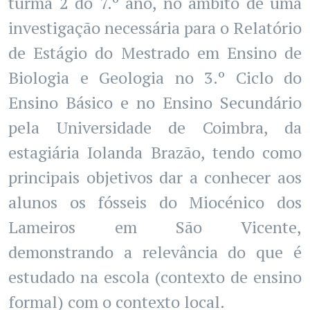
turma 2 do 7.º ano, no âmbito de uma
investigação necessária para o Relatório
de Estágio do Mestrado em Ensino de
Biologia e Geologia no 3.º Ciclo do
Ensino Básico e no Ensino Secundário
pela Universidade de Coimbra, da
estagiária Iolanda Brazão, tendo como
principais objetivos dar a conhecer aos
alunos os fósseis do Miocénico dos
Lameiros em São Vicente,
demonstrando a relevância do que é
estudado na escola (contexto de ensino
formal) com o contexto local.