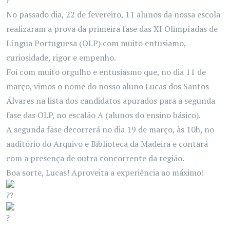
No passado dia, 22 de fevereiro, 11 alunos da nossa escola
realizaram a prova da primeira fase das XI Olimpíadas de
Língua Portuguesa (OLP) com muito entusiamo,
curiosidade, rigor e empenho.
Foi com muito orgulho e entusiasmo que, no dia 11 de
março, vimos o nome do nosso aluno Lucas dos Santos
Álvares na lista
dos candidatos apurados para a segunda
fase das OLP, no escalão A (alunos do ensino básico).
A segunda fase decorrerá no dia 19 de março, às 10h, no
auditório do Arquivo e Biblioteca da Madeira e contará
com a presença de outra concorrente da região.
Boa sorte, Lucas! Aproveita a experiência ao máximo!